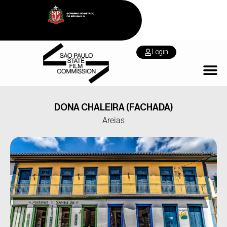
Login
DONA CHALEIRA (FACHADA)
Areias