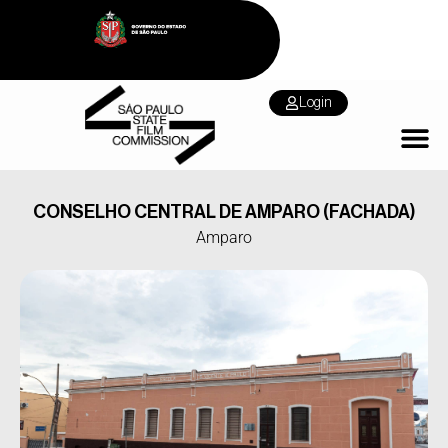
Login
CONSELHO CENTRAL DE AMPARO (FACHADA)
Amparo