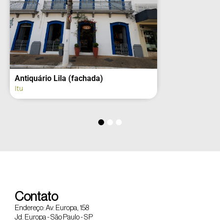
Antiquário Lila (fachada)
Itu
Contato
Endereço: Av. Europa, 158
Jd. Europa - São Paulo - SP