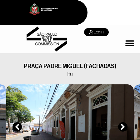
Login
PRAÇA PADRE MIGUEL (FACHADAS)
Itu