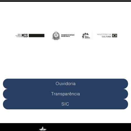
Ouvidoria
Transparência
SIC