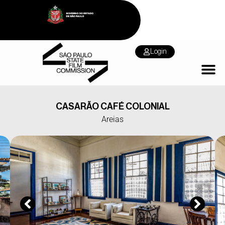
Login
CASARÃO CAFÉ COLONIAL
Areias