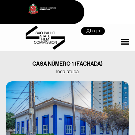
Login
CASA NÚMERO 1 (FACHADA)
Indaiatuba